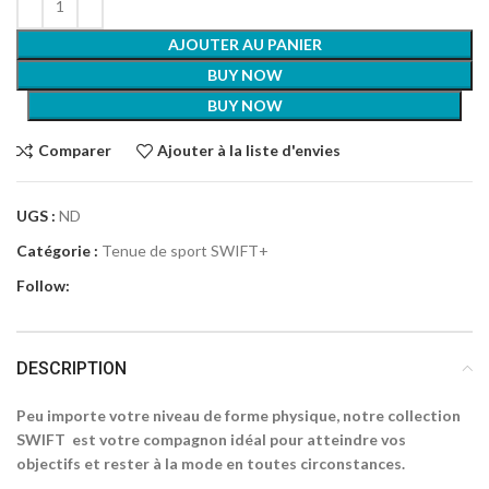
AJOUTER AU PANIER
BUY NOW
BUY NOW
Comparer
Ajouter à la liste d'envies
UGS :
ND
Catégorie :
Tenue de sport SWIFT+
Follow:
DESCRIPTION
Peu importe votre niveau de forme physique, notre collection
SWIFT est votre compagnon idéal pour atteindre vos
objectifs et rester à la mode en toutes circonstances.