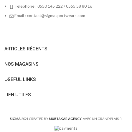
Téléphone : 0550 145 222 / 0555 58 80 16
Email : contact@sigmasportwears.com
ARTICLES RÉCENTS
NOS MAGASINS
USEFUL LINKS
LIEN UTILES
SIGMA
2021 CREATED BY
MUBTAKAR AGENCY
. AVEC UN GRAND PLAISIR.