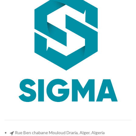
Rue Ben chabane Mouloud Draria, Alger. Algeria