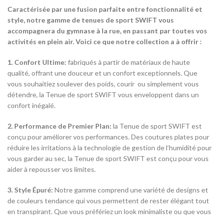
Caractérisée par une fusion parfaite entre fonctionnalité et
style, notre gamme de tenues de sport SWIFT vous
accompagnera du gymnase à la rue, en passant par toutes vos
activités en plein air. Voici ce que notre collection a à offrir :
1. Confort Ultime:
fabriqués à partir de matériaux de haute
qualité, offrant une douceur et un confort exceptionnels. Que
vous souhaitiez soulever des poids, courir ou simplement vous
détendre, la Tenue de sport SWIFT vous enveloppent dans un
confort inégalé.
2. Performance de Premier Plan:
la Tenue de sport SWIFT est
conçu pour améliorer vos performances. Des coutures plates pour
réduire les irritations à la technologie de gestion de l’humidité pour
vous garder au sec, la Tenue de sport SWIFT est conçu pour vous
aider à repousser vos limites.
3. Style Épuré:
Notre gamme comprend une variété de designs et
de couleurs tendance qui vous permettent de rester élégant tout
en transpirant. Que vous préfériez un look minimaliste ou que vous