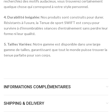
recherchiez des motifs audacieux, vous trouverez certainement
quelque chose qui correspond à votre style personnel.
4. Durabilité Inégalée:
Nos produits sont construits pour durer.
Résistants à l’usure, la Tenue de sport SWIFT est conçu pour
survivre à d’innombrables séances d’entraînement sans perdre leur
forme ni leur qualité.
5. Tailles Variées:
Notre gamme est disponible dans une large
gamme de tailles, garantissant que tout le monde puisse trouver la
tenue parfaite pour son corps.
INFORMATIONS COMPLÉMENTAIRES
SHIPPING & DELIVERY