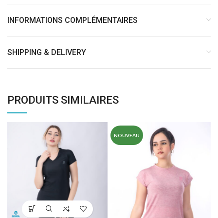
INFORMATIONS COMPLÉMENTAIRES
SHIPPING & DELIVERY
PRODUITS SIMILAIRES
NOUVEAU