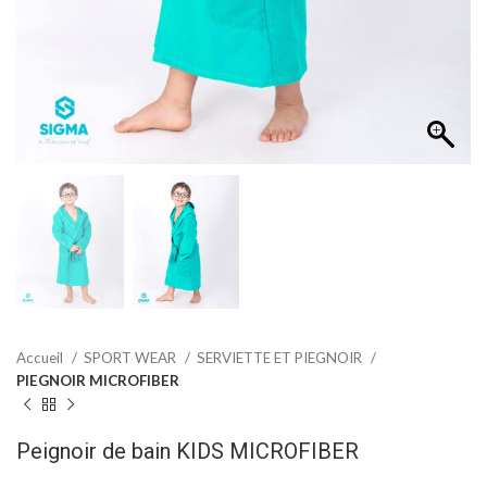
Accueil
SPORT WEAR
SERVIETTE ET PIEGNOIR
PIEGNOIR MICROFIBER
Peignoir de bain KIDS MICROFIBER