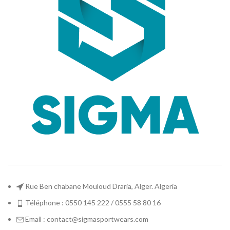
Rue Ben chabane Mouloud Draria, Alger. Algeria
Téléphone : 0550 145 222 / 0555 58 80 16
Email : contact@sigmasportwears.com