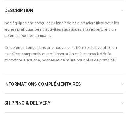
DESCRIPTION
Nos équipes ont conçu ce peignoir de bain en microfibre pour les
jeunes pratiquant·es d’activités aquatiques à la recherche d’un
peignoir léger et compact.
Ce peignoir conçu dans une nouvelle matière exclusive offre un
excellent compromis entre l’absorption et la compacité de la
microfibre. Capuche, poches et ceinture pour plus de praticité !
INFORMATIONS COMPLÉMENTAIRES
SHIPPING & DELIVERY