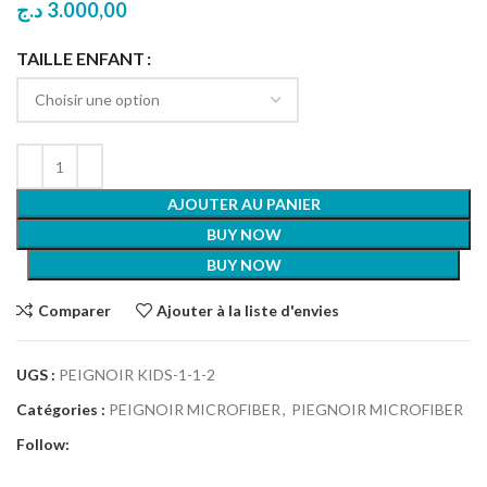
د.ج
3.000,00
TAILLE ENFANT
AJOUTER AU PANIER
BUY NOW
BUY NOW
Comparer
Ajouter à la liste d'envies
UGS :
PEIGNOIR KIDS-1-1-2
Catégories :
PEIGNOIR MICROFIBER
,
PIEGNOIR MICROFIBER
Follow: