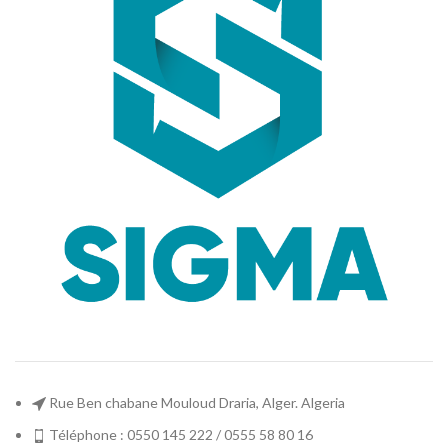
Rue Ben chabane Mouloud Draria, Alger. Algeria
Téléphone : 0550 145 222 / 0555 58 80 16