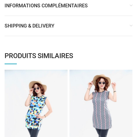
INFORMATIONS COMPLÉMENTAIRES
SHIPPING & DELIVERY
PRODUITS SIMILAIRES