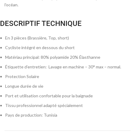
l’océan.
DESCRIPTIF TECHNIQUE
En 3 pièces (Brassière, Top, short)
Cycliste intégré en dessous du short
Matériau principal
: 80% polyamide 20% Élasthanne
Étiquette d’entretien
: Lavage en machine – 30° max – normal.
Protection Solaire
Longue durée de vie
Port et utilisation confortable pour la baignade
Tissu professionnel adapté spécialement
Pays de production
: Tunisia