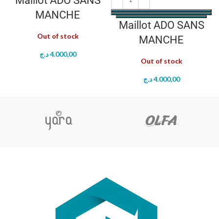
Maillot ADO SANS
MANCHE
Maillot ADO SANS
Out of stock
MANCHE
د.ج
4.000,00
Out of stock
د.ج
4.000,00