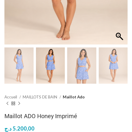
Accueil
MAILLOTS DE BAIN
Maillot Ado
Maillot ADO Honey Imprimé
د.ج
5.200,00