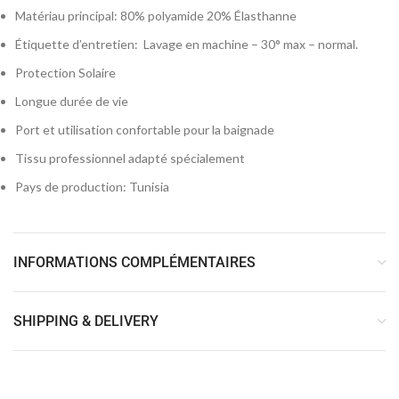
Matériau principal
: 80% polyamide 20% Élasthanne
Étiquette d’entretien
: Lavage en machine – 30° max – normal.
Protection Solaire
Longue durée de vie
Port et utilisation confortable pour la baignade
Tissu professionnel adapté spécialement
Pays de production
: Tunisia
INFORMATIONS COMPLÉMENTAIRES
SHIPPING & DELIVERY