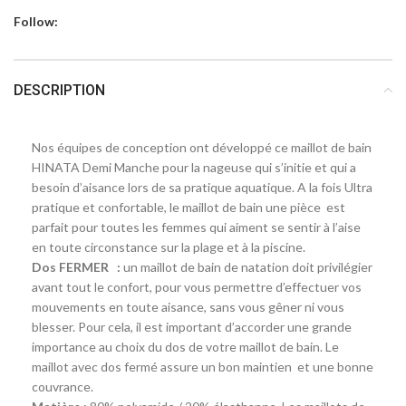
Follow:
DESCRIPTION
Nos équipes de conception ont développé ce maillot de bain
HINATA Demi Manche pour la nageuse qui s’initie et qui a
besoin d’aisance lors de sa pratique aquatique. A la fois Ultra
pratique et confortable, le maillot de bain une pièce est
parfait pour toutes les femmes qui aiment se sentir à l’aise
en toute circonstance sur la plage et à la piscine.
Dos FERMER :
un maillot de bain de natation doit privilégier
avant tout le confort, pour vous permettre d’effectuer vos
mouvements en toute aisance, sans vous gêner ni vous
blesser. Pour cela, il est important d’accorder une grande
importance au choix du dos de votre maillot de bain. Le
maillot avec dos fermé assure un bon maintien et une bonne
couvrance.