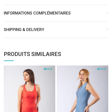
INFORMATIONS COMPLÉMENTAIRES
SHIPPING & DELIVERY
PRODUITS SIMILAIRES