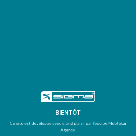
BIENTÔT
Ce site est développé avec grand plaisir par l'équipe Mubtakar
Agency.